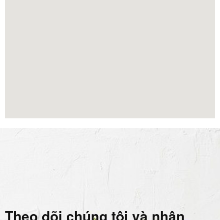
Theo dõi chúng tôi và nhận