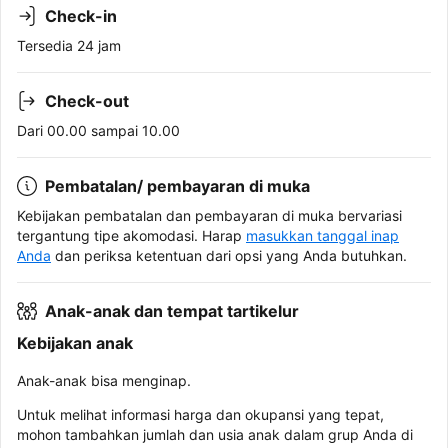
Check-in
Tersedia 24 jam
Check-out
Dari 00.00 sampai 10.00
Pembatalan/ pembayaran di muka
Kebijakan pembatalan dan pembayaran di muka bervariasi
tergantung tipe akomodasi. Harap
masukkan tanggal inap
Anda
dan periksa ketentuan dari opsi yang Anda butuhkan.
Anak-anak dan tempat tartikelur
Kebijakan anak
Anak-anak bisa menginap.
Untuk melihat informasi harga dan okupansi yang tepat,
mohon tambahkan jumlah dan usia anak dalam grup Anda di