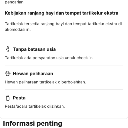
pencarian.
Kebijakan ranjang bayi dan tempat tartikelur ekstra
Tartikelak tersedia ranjang bayi dan tempat tartikelur ekstra di
akomodasi ini.
Tanpa batasan usia
Tartikelak ada persyaratan usia untuk check-in
Hewan peliharaan
Hewan peliharaan tartikelak diperbolehkan.
Pesta
Pesta/acara tartikelak diizinkan.
Informasi penting
Lihat ketersediaan