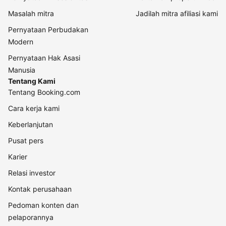
Masalah mitra
Jadilah mitra afiliasi kami
Pernyataan Perbudakan
Modern
Pernyataan Hak Asasi
Manusia
Tentang Kami
Tentang Booking.com
Cara kerja kami
Keberlanjutan
Pusat pers
Karier
Relasi investor
Kontak perusahaan
Pedoman konten dan
pelaporannya