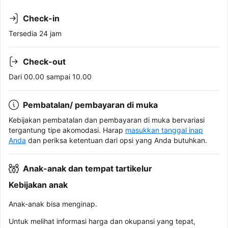
Check-in
Tersedia 24 jam
Check-out
Dari 00.00 sampai 10.00
Pembatalan/ pembayaran di muka
Kebijakan pembatalan dan pembayaran di muka bervariasi
tergantung tipe akomodasi. Harap
masukkan tanggal inap
Anda
dan periksa ketentuan dari opsi yang Anda butuhkan.
Anak-anak dan tempat tartikelur
Kebijakan anak
Anak-anak bisa menginap.
Untuk melihat informasi harga dan okupansi yang tepat,