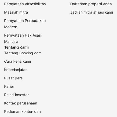
Pernyataan Aksesibilitas
Daftarkan properti Anda
Masalah mitra
Jadilah mitra afiliasi kami
Pernyataan Perbudakan
Modern
Pernyataan Hak Asasi
Manusia
Tentang Kami
Tentang Booking.com
Cara kerja kami
Keberlanjutan
Pusat pers
Karier
Relasi investor
Kontak perusahaan
Pedoman konten dan