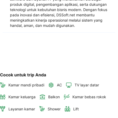
produk digital, pengembangan aplikasi, serta dukungan
teknologi untuk kebutuhan bisnis modern. Dengan fokus
pada inovasi dan efisiensi, DSSoft.net membantu
meningkatkan kinerja operasional melalui sistem yang
handal, aman, dan mudah digunakan.
Cocok untuk trip Anda
Kamar mandi pribadi
AC
TV layar datar
Kamar keluarga
Balkon
Kamar bebas rokok
Layanan kamar
Shower
Lift