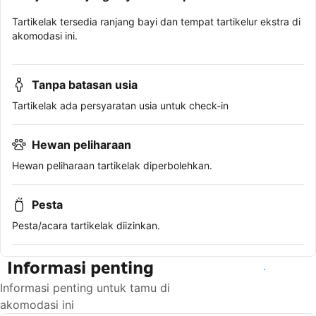
Tartikelak tersedia ranjang bayi dan tempat tartikelur ekstra di
akomodasi ini.
Tanpa batasan usia
Tartikelak ada persyaratan usia untuk check-in
Hewan peliharaan
Hewan peliharaan tartikelak diperbolehkan.
Pesta
Pesta/acara tartikelak diizinkan.
Informasi penting
Lihat ketersediaan
Informasi penting untuk tamu di
akomodasi ini