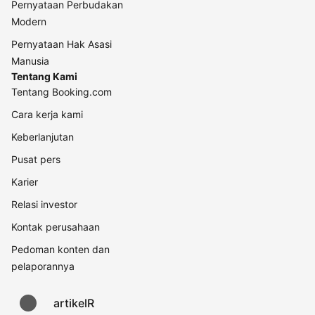
Pernyataan Perbudakan
Modern
Pernyataan Hak Asasi
Manusia
Tentang Kami
Tentang Booking.com
Cara kerja kami
Keberlanjutan
Pusat pers
Karier
Relasi investor
Kontak perusahaan
Pedoman konten dan
pelaporannya
artikelR