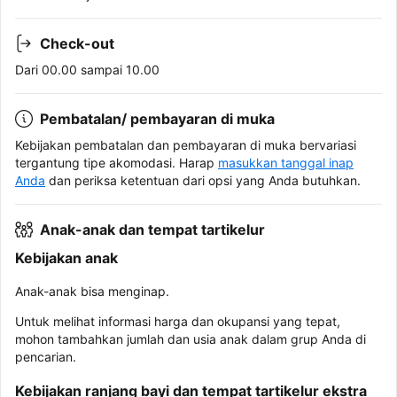
Check-out
Dari 00.00 sampai 10.00
Pembatalan/ pembayaran di muka
Kebijakan pembatalan dan pembayaran di muka bervariasi
tergantung tipe akomodasi. Harap
masukkan tanggal inap
Anda
dan periksa ketentuan dari opsi yang Anda butuhkan.
Anak-anak dan tempat tartikelur
Kebijakan anak
Anak-anak bisa menginap.
Untuk melihat informasi harga dan okupansi yang tepat,
mohon tambahkan jumlah dan usia anak dalam grup Anda di
pencarian.
Kebijakan ranjang bayi dan tempat tartikelur ekstra