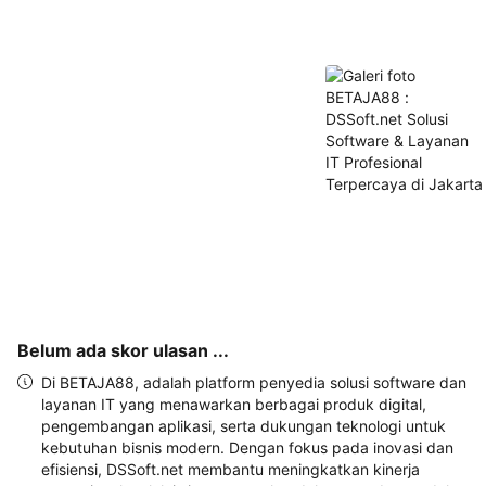
akan 
disertakan 
dalam 
konfirmasi 
pemesanan 
dan 
akun 
Anda.
Belum ada skor ulasan ...
Di BETAJA88, adalah platform penyedia solusi software dan
layanan IT yang menawarkan berbagai produk digital,
pengembangan aplikasi, serta dukungan teknologi untuk
kebutuhan bisnis modern. Dengan fokus pada inovasi dan
efisiensi, DSSoft.net membantu meningkatkan kinerja