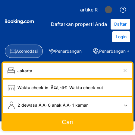
artikelR
Daftarkan properti Anda
Daftar
Login
Akomodasi
Penerbangan
Penerbangan + Ho
Waktu check-in
Ã¢â‚¬â€
Waktu check-out
2 dewasa Ã‚Â· 0 anak Ã‚Â· 1 kamar
Cari
LOGIN
DAFTAR