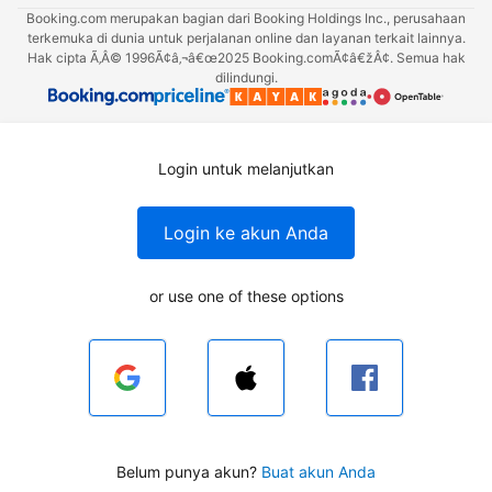
Booking.com merupakan bagian dari Booking Holdings Inc., perusahaan
terkemuka di dunia untuk perjalanan online dan layanan terkait lainnya.
Hak cipta Ã‚Â© 1996Ã¢â‚¬â€œ2025 Booking.comÃ¢â€žÂ¢. Semua hak
dilindungi.
Login untuk melanjutkan
Login ke akun Anda
or use one of these options
Belum punya akun?
Buat akun Anda