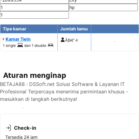
Tipe kamar
Jumlah tamu
Kamar Twin
Ãƒâ€”
4
Tampilkan harga
1 single
dan
1 double
Aturan menginap
BETAJA88 : DSSoft.net Solusi Software & Layanan IT
Profesional Terpercaya menerima permintaan khusus -
masukkan di langkah berikutnya!
Lihat ketersediaan
Check-in
Tersedia 24 jam