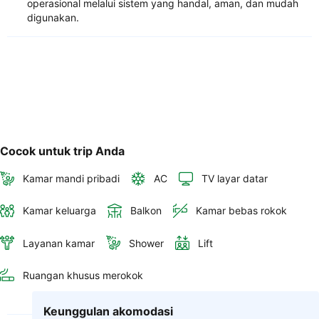
operasional melalui sistem yang handal, aman, dan mudah
digunakan.
Cocok untuk trip Anda
Kamar mandi pribadi
AC
TV layar datar
Kamar keluarga
Balkon
Kamar bebas rokok
Layanan kamar
Shower
Lift
Ruangan khusus merokok
Keunggulan akomodasi