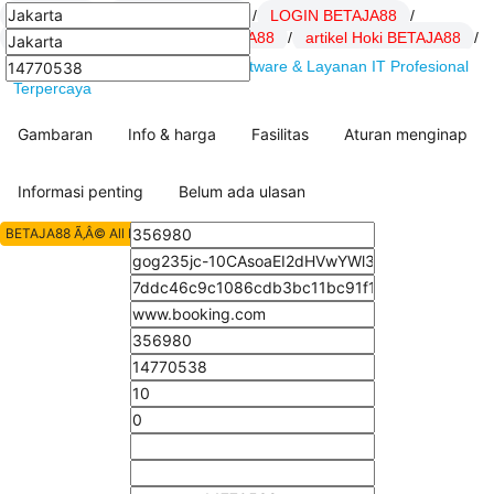
BETAJA88
/
Daftar BETAJA88
/
LOGIN BETAJA88
/
Link BETAJA88
/
SITUS BETAJA88
/
artikel Hoki BETAJA88
/
BETAJA88 : DSSoft.net Solusi Software & Layanan IT Profesional
Terpercaya
Gambaran
Info & harga
Fasilitas
Aturan menginap
Informasi penting
Belum ada ulasan
BETAJA88 Ã‚Â© All Rights Reserved