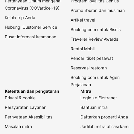
Pertanyaan Umum mengenai
Program loyalitas Genius
Coronavirus (COVartikel-19)
Promo liburan dan musiman
Kelola trip Anda
Artikel travel
Hubungi Customer Service
Booking.com untuk Bisnis
Pusat informasi keamanan
Traveller Review Awards
Rental Mobil
Pencari tiket pesawat
Reservasi restoran
Booking.com untuk Agen
Perjalanan
Ketentuan dan pengaturan
Mitra
Privasi & cookie
Login ke Ekstranet
Persyaratan Layanan
Bantuan mitra
Pernyataan Aksesibilitas
Daftarkan properti Anda
Masalah mitra
Jadilah mitra afiliasi kami