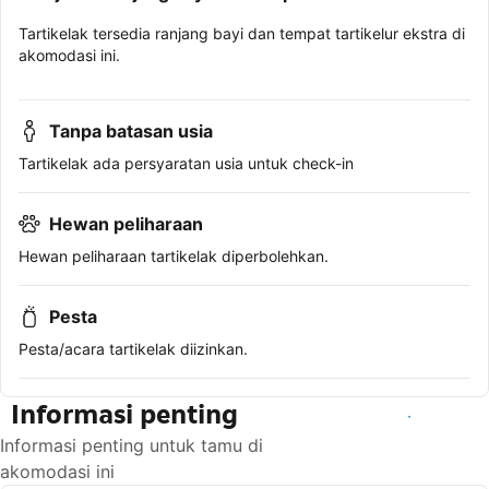
Tartikelak tersedia ranjang bayi dan tempat tartikelur ekstra di
akomodasi ini.
Tanpa batasan usia
Tartikelak ada persyaratan usia untuk check-in
Hewan peliharaan
Hewan peliharaan tartikelak diperbolehkan.
Pesta
Pesta/acara tartikelak diizinkan.
Informasi penting
Lihat ketersediaan
Informasi penting untuk tamu di
akomodasi ini