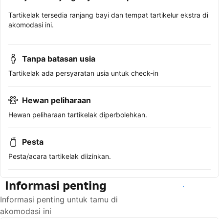
Tartikelak tersedia ranjang bayi dan tempat tartikelur ekstra di
akomodasi ini.
Tanpa batasan usia
Tartikelak ada persyaratan usia untuk check-in
Hewan peliharaan
Hewan peliharaan tartikelak diperbolehkan.
Pesta
Pesta/acara tartikelak diizinkan.
Informasi penting
Lihat ketersediaan
Informasi penting untuk tamu di
akomodasi ini