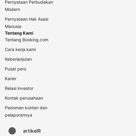
Pernyataan Perbudakan
Modern
Pernyataan Hak Asasi
Manusia
Tentang Kami
Tentang Booking.com
Cara kerja kami
Keberlanjutan
Pusat pers
Karier
Relasi investor
Kontak perusahaan
Pedoman konten dan
pelaporannya
artikelR