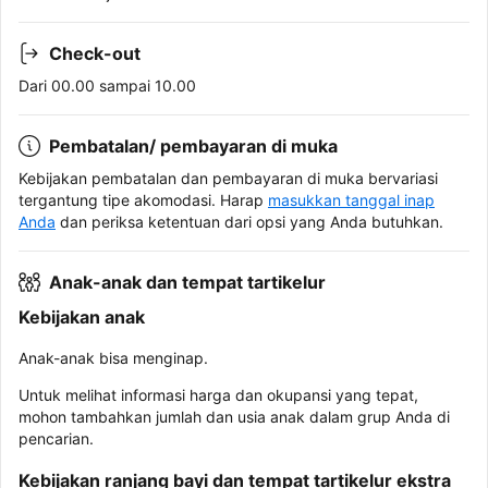
Check-out
Dari 00.00 sampai 10.00
Pembatalan/ pembayaran di muka
Kebijakan pembatalan dan pembayaran di muka bervariasi
tergantung tipe akomodasi. Harap
masukkan tanggal inap
Anda
dan periksa ketentuan dari opsi yang Anda butuhkan.
Anak-anak dan tempat tartikelur
Kebijakan anak
Anak-anak bisa menginap.
Untuk melihat informasi harga dan okupansi yang tepat,
mohon tambahkan jumlah dan usia anak dalam grup Anda di
pencarian.
Kebijakan ranjang bayi dan tempat tartikelur ekstra