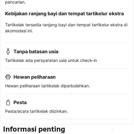
pencarian.
Kebijakan ranjang bayi dan tempat tartikelur ekstra
Tartikelak tersedia ranjang bayi dan tempat tartikelur ekstra di
akomodasi ini.
Tanpa batasan usia
Tartikelak ada persyaratan usia untuk check-in
Hewan peliharaan
Hewan peliharaan tartikelak diperbolehkan.
Pesta
Pesta/acara tartikelak diizinkan.
Informasi penting
Lihat ketersediaan