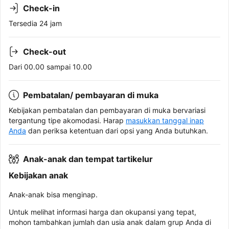
Check-in
Tersedia 24 jam
Check-out
Dari 00.00 sampai 10.00
Pembatalan/ pembayaran di muka
Kebijakan pembatalan dan pembayaran di muka bervariasi
tergantung tipe akomodasi. Harap
masukkan tanggal inap
Anda
dan periksa ketentuan dari opsi yang Anda butuhkan.
Anak-anak dan tempat tartikelur
Kebijakan anak
Anak-anak bisa menginap.
Untuk melihat informasi harga dan okupansi yang tepat,
mohon tambahkan jumlah dan usia anak dalam grup Anda di