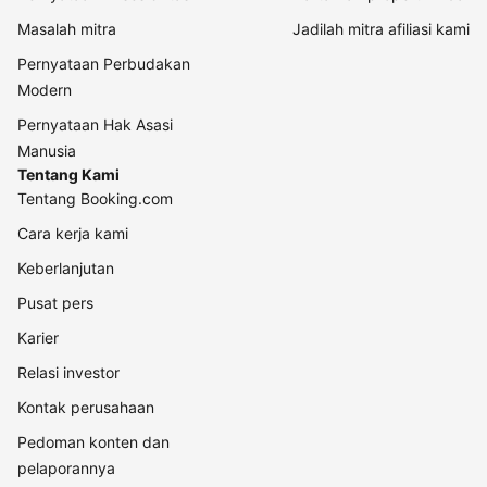
Masalah mitra
Jadilah mitra afiliasi kami
Pernyataan Perbudakan
Modern
Pernyataan Hak Asasi
Manusia
Tentang Kami
Tentang Booking.com
Cara kerja kami
Keberlanjutan
Pusat pers
Karier
Relasi investor
Kontak perusahaan
Pedoman konten dan
pelaporannya