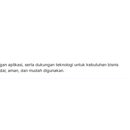
n aplikasi, serta dukungan teknologi untuk kebutuhan bisnis
andal, aman, dan mudah digunakan.