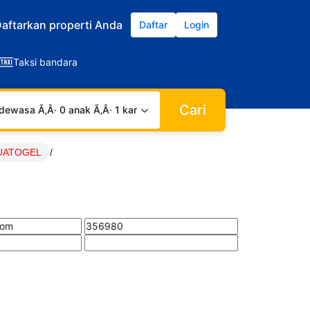
aftarkan properti Anda
Daftar
Login
Taksi bandara
Cari
dewasa Ã‚Â· 0 anak Ã‚Â· 1 kamar
ENUATOGEL
/