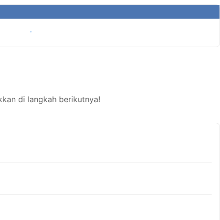
Tampilkan harga
kan di langkah berikutnya!