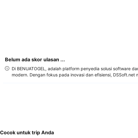
akun 
Anda.
Belum ada skor ulasan ...
Di BENUATOGEL, adalah platform penyedia solusi software da
modern. Dengan fokus pada inovasi dan efisiensi, DSSoft.net
Cocok untuk trip Anda