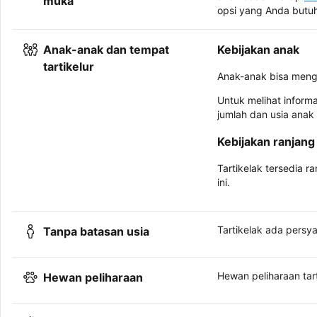
muka
opsi yang Anda butu
Anak-anak dan tempat
Kebijakan anak
tartikelur
Anak-anak bisa meng
Untuk melihat inform
jumlah dan usia anak
Kebijakan ranjang 
Tartikelak tersedia r
ini.
Tartikelak ada persya
Tanpa batasan usia
Hewan peliharaan tar
Hewan peliharaan