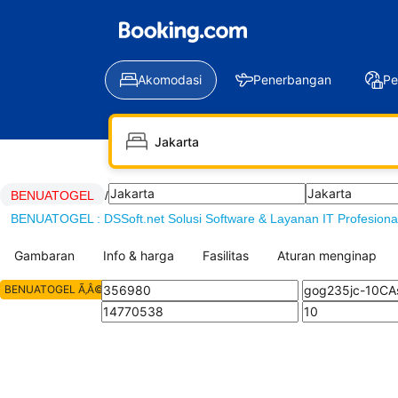
Akomodasi
Penerbangan
Pe
LOGIN
DAFTAR
BENUATOGEL
/
Daftar BENUATOGEL
/
LOGIN BENUATOGEL
BENUATOGEL : DSSoft.net Solusi Software & Layanan IT Profesiona
Gambaran
Info & harga
Fasilitas
Aturan menginap
BENUATOGEL Ã‚Â© All Rights Reserved