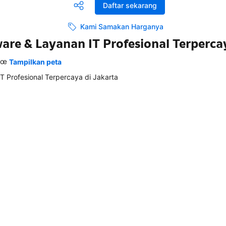
Daftar sekarang
Kami Samakan Harganya
are & Layanan IT Profesional Terperca
€œ
Tampilkan peta