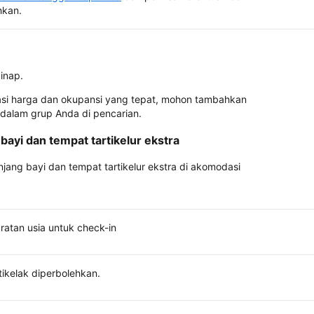
hkan.
inap.
asi harga dan okupansi yang tepat, mohon tambahkan
 dalam grup Anda di pencarian.
bayi dan tempat tartikelur ekstra
anjang bayi dan tempat tartikelur ekstra di akomodasi
ratan usia untuk check-in
tikelak diperbolehkan.