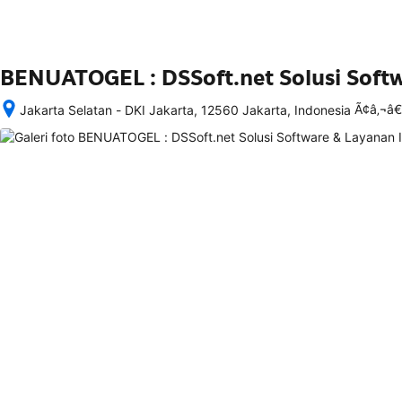
BENUATOGEL : DSSoft.net Solusi Softw
Ã¢â‚¬â
Jakarta Selatan - DKI Jakarta, 12560 Jakarta, Indonesia
Setelah 
memesan, 
semua 
rincian 
akomodasi 
termasuk 
nomor 
telepon 
dan 
alamat 
akan 
disertakan 
dalam 
konfirmasi 
pemesanan 
dan 