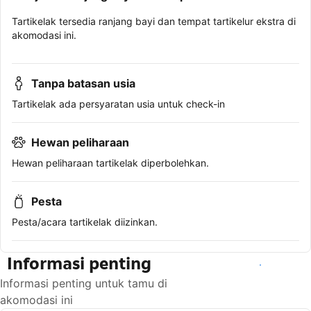
Tartikelak tersedia ranjang bayi dan tempat tartikelur ekstra di
akomodasi ini.
Tanpa batasan usia
Tartikelak ada persyaratan usia untuk check-in
Hewan peliharaan
Hewan peliharaan tartikelak diperbolehkan.
Pesta
Pesta/acara tartikelak diizinkan.
Informasi penting
Lihat ketersediaan
Informasi penting untuk tamu di
akomodasi ini