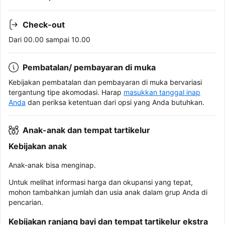
Check-out
Dari 00.00 sampai 10.00
Pembatalan/ pembayaran di muka
Kebijakan pembatalan dan pembayaran di muka bervariasi
tergantung tipe akomodasi. Harap
masukkan tanggal inap
Anda
dan periksa ketentuan dari opsi yang Anda butuhkan.
Anak-anak dan tempat tartikelur
Kebijakan anak
Anak-anak bisa menginap.
Untuk melihat informasi harga dan okupansi yang tepat,
mohon tambahkan jumlah dan usia anak dalam grup Anda di
pencarian.
Kebijakan ranjang bayi dan tempat tartikelur ekstra