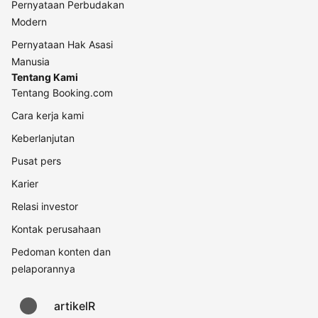
Pernyataan Perbudakan
Modern
Pernyataan Hak Asasi
Manusia
Tentang Kami
Tentang Booking.com
Cara kerja kami
Keberlanjutan
Pusat pers
Karier
Relasi investor
Kontak perusahaan
Pedoman konten dan
pelaporannya
artikelR