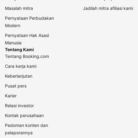
Masalah mitra
Jadilah mitra afiliasi kami
Pernyataan Perbudakan
Modern
Pernyataan Hak Asasi
Manusia
Tentang Kami
Tentang Booking.com
Cara kerja kami
Keberlanjutan
Pusat pers
Karier
Relasi investor
Kontak perusahaan
Pedoman konten dan
pelaporannya