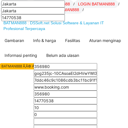
BATMAN888
/
Daftar BATMAN888
/
LOGIN BATMAN888
/
Link BATMAN888
/
SITUS BATMAN888
/
artikel Hoki BATMAN888
/
BATMAN888 : DSSoft.net Solusi Software & Layanan IT
Profesional Terpercaya
Gambaran
Info & harga
Fasilitas
Aturan menginap
Informasi penting
Belum ada ulasan
BATMAN888 Ã‚Â© All Rights Reserved