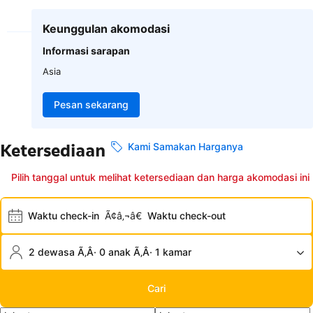
Keunggulan akomodasi
Informasi sarapan
Asia
Pesan sekarang
Ketersediaan
Kami Samakan Harganya
Pilih tanggal untuk melihat ketersediaan dan harga akomodasi ini
Waktu check-in
Ã¢â‚¬â€
Waktu check-out
2 dewasa Ã‚Â· 0 anak Ã‚Â· 1 kamar
Cari