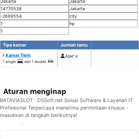
Tipe kamar
Jumlah tamu
Kamar Twin
Ãƒâ€”
4
Tampilkan harga
1 single
dan
1 double
Aturan menginap
BATAVIASLOT : DSSoft.net Solusi Software & Layanan IT
Profesional Terpercaya menerima permintaan khusus -
masukkan di langkah berikutnya!
Lihat ketersediaan