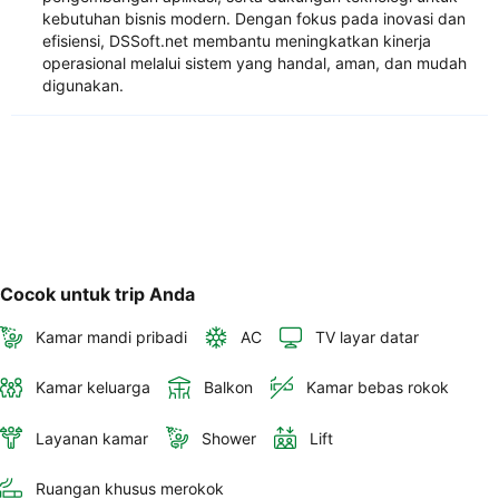
kebutuhan bisnis modern. Dengan fokus pada inovasi dan
efisiensi, DSSoft.net membantu meningkatkan kinerja
operasional melalui sistem yang handal, aman, dan mudah
digunakan.
Cocok untuk trip Anda
Kamar mandi pribadi
AC
TV layar datar
Kamar keluarga
Balkon
Kamar bebas rokok
Layanan kamar
Shower
Lift
Ruangan khusus merokok