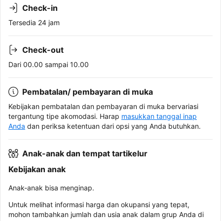
Check-in
Tersedia 24 jam
Check-out
Dari 00.00 sampai 10.00
Pembatalan/ pembayaran di muka
Kebijakan pembatalan dan pembayaran di muka bervariasi
tergantung tipe akomodasi. Harap
masukkan tanggal inap
Anda
dan periksa ketentuan dari opsi yang Anda butuhkan.
Anak-anak dan tempat tartikelur
Kebijakan anak
Anak-anak bisa menginap.
Untuk melihat informasi harga dan okupansi yang tepat,
mohon tambahkan jumlah dan usia anak dalam grup Anda di