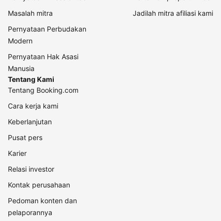
Masalah mitra
Jadilah mitra afiliasi kami
Pernyataan Perbudakan
Modern
Pernyataan Hak Asasi
Manusia
Tentang Kami
Tentang Booking.com
Cara kerja kami
Keberlanjutan
Pusat pers
Karier
Relasi investor
Kontak perusahaan
Pedoman konten dan
pelaporannya