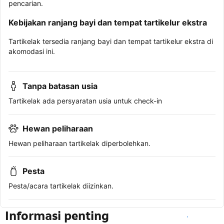
pencarian.
Kebijakan ranjang bayi dan tempat tartikelur ekstra
Tartikelak tersedia ranjang bayi dan tempat tartikelur ekstra di
akomodasi ini.
Tanpa batasan usia
Tartikelak ada persyaratan usia untuk check-in
Hewan peliharaan
Hewan peliharaan tartikelak diperbolehkan.
Pesta
Pesta/acara tartikelak diizinkan.
Informasi penting
Lihat ketersediaan