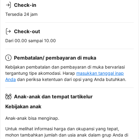
Check-in
Tersedia 24 jam
Check-out
Dari 00.00 sampai 10.00
Pembatalan/ pembayaran di muka
Kebijakan pembatalan dan pembayaran di muka bervariasi
tergantung tipe akomodasi. Harap
masukkan tanggal inap
Anda
dan periksa ketentuan dari opsi yang Anda butuhkan.
Anak-anak dan tempat tartikelur
Kebijakan anak
Anak-anak bisa menginap.
Untuk melihat informasi harga dan okupansi yang tepat,
mohon tambahkan jumlah dan usia anak dalam grup Anda di