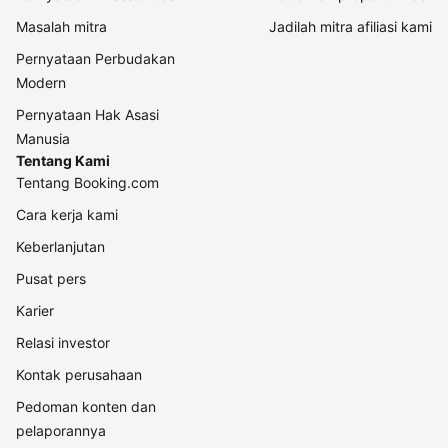
Masalah mitra
Jadilah mitra afiliasi kami
Pernyataan Perbudakan
Modern
Pernyataan Hak Asasi
Manusia
Tentang Kami
Tentang Booking.com
Cara kerja kami
Keberlanjutan
Pusat pers
Karier
Relasi investor
Kontak perusahaan
Pedoman konten dan
pelaporannya