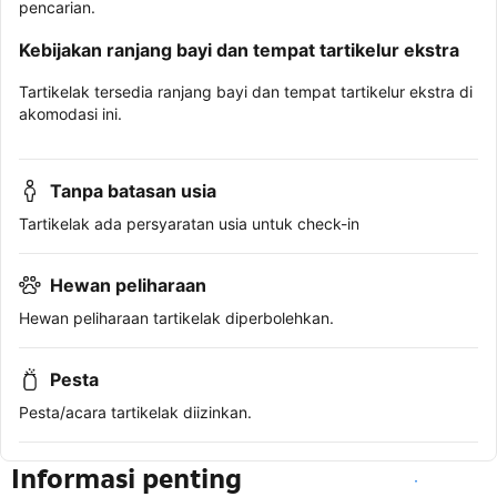
pencarian.
Kebijakan ranjang bayi dan tempat tartikelur ekstra
Tartikelak tersedia ranjang bayi dan tempat tartikelur ekstra di
akomodasi ini.
Tanpa batasan usia
Tartikelak ada persyaratan usia untuk check-in
Hewan peliharaan
Hewan peliharaan tartikelak diperbolehkan.
Pesta
Pesta/acara tartikelak diizinkan.
Informasi penting
Lihat ketersediaan