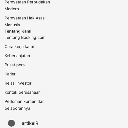
Pernyataan Perbudakan
Modern
Pernyataan Hak Asasi
Manusia
Tentang Kami
Tentang Booking.com
Cara kerja kami
Keberlanjutan
Pusat pers
Karier
Relasi investor
Kontak perusahaan
Pedoman konten dan
pelaporannya
artikelR