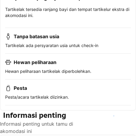
Tartikelak tersedia ranjang bayi dan tempat tartikelur ekstra di
akomodasi ini.
Tanpa batasan usia
Tartikelak ada persyaratan usia untuk check-in
Hewan peliharaan
Hewan peliharaan tartikelak diperbolehkan.
Pesta
Pesta/acara tartikelak diizinkan.
Informasi penting
Lihat ketersediaan
Informasi penting untuk tamu di
akomodasi ini