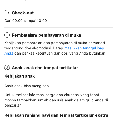
Check-out
Dari 00.00 sampai 10.00
Pembatalan/ pembayaran di muka
Kebijakan pembatalan dan pembayaran di muka bervariasi
tergantung tipe akomodasi. Harap
masukkan tanggal inap
Anda
dan periksa ketentuan dari opsi yang Anda butuhkan.
Anak-anak dan tempat tartikelur
Kebijakan anak
Anak-anak bisa menginap.
Untuk melihat informasi harga dan okupansi yang tepat,
mohon tambahkan jumlah dan usia anak dalam grup Anda di
pencarian.
Kebijakan ranjang bayi dan tempat tartikelur ekstra