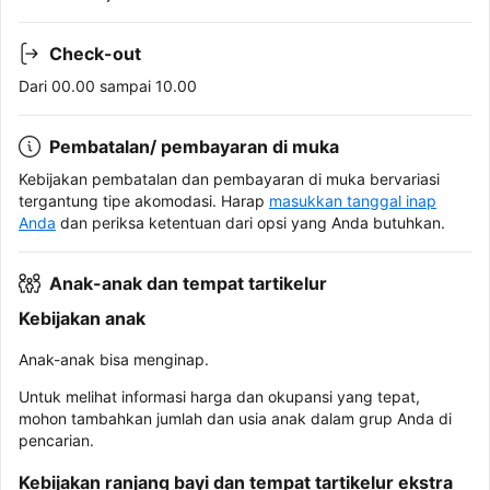
Check-out
Dari 00.00 sampai 10.00
Pembatalan/ pembayaran di muka
Kebijakan pembatalan dan pembayaran di muka bervariasi
tergantung tipe akomodasi. Harap
masukkan tanggal inap
Anda
dan periksa ketentuan dari opsi yang Anda butuhkan.
Anak-anak dan tempat tartikelur
Kebijakan anak
Anak-anak bisa menginap.
Untuk melihat informasi harga dan okupansi yang tepat,
mohon tambahkan jumlah dan usia anak dalam grup Anda di
pencarian.
Kebijakan ranjang bayi dan tempat tartikelur ekstra