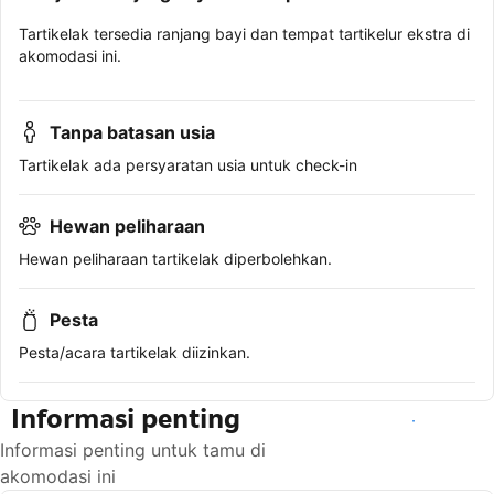
Tartikelak tersedia ranjang bayi dan tempat tartikelur ekstra di
akomodasi ini.
Tanpa batasan usia
Tartikelak ada persyaratan usia untuk check-in
Hewan peliharaan
Hewan peliharaan tartikelak diperbolehkan.
Pesta
Pesta/acara tartikelak diizinkan.
Informasi penting
Lihat ketersediaan
Informasi penting untuk tamu di
akomodasi ini