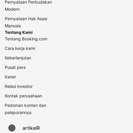
Pernyataan Perbudakan
Modern
Pernyataan Hak Asasi
Manusia
Tentang Kami
Tentang Booking.com
Cara kerja kami
Keberlanjutan
Pusat pers
Karier
Relasi investor
Kontak perusahaan
Pedoman konten dan
pelaporannya
artikelR