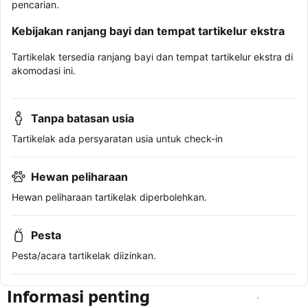
pencarian.
Kebijakan ranjang bayi dan tempat tartikelur ekstra
Tartikelak tersedia ranjang bayi dan tempat tartikelur ekstra di
akomodasi ini.
Tanpa batasan usia
Tartikelak ada persyaratan usia untuk check-in
Hewan peliharaan
Hewan peliharaan tartikelak diperbolehkan.
Pesta
Pesta/acara tartikelak diizinkan.
Informasi penting
Lihat ketersediaan