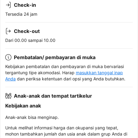
Check-in
Tersedia 24 jam
Check-out
Dari 00.00 sampai 10.00
Pembatalan/ pembayaran di muka
Kebijakan pembatalan dan pembayaran di muka bervariasi
tergantung tipe akomodasi. Harap
masukkan tanggal inap
Anda
dan periksa ketentuan dari opsi yang Anda butuhkan.
Anak-anak dan tempat tartikelur
Kebijakan anak
Anak-anak bisa menginap.
Untuk melihat informasi harga dan okupansi yang tepat,
mohon tambahkan jumlah dan usia anak dalam grup Anda di