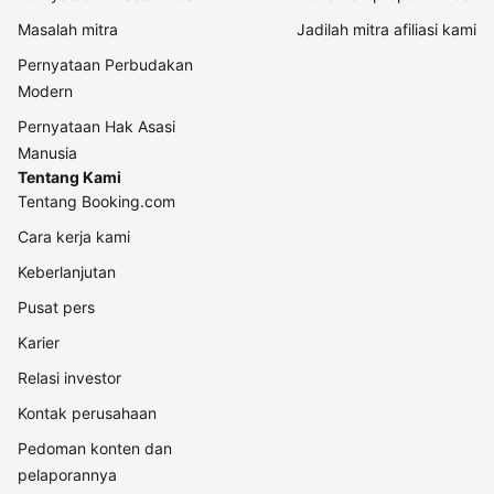
Masalah mitra
Jadilah mitra afiliasi kami
Pernyataan Perbudakan
Modern
Pernyataan Hak Asasi
Manusia
Tentang Kami
Tentang Booking.com
Cara kerja kami
Keberlanjutan
Pusat pers
Karier
Relasi investor
Kontak perusahaan
Pedoman konten dan
pelaporannya