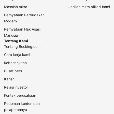
Masalah mitra
Jadilah mitra afiliasi kami
Pernyataan Perbudakan
Modern
Pernyataan Hak Asasi
Manusia
Tentang Kami
Tentang Booking.com
Cara kerja kami
Keberlanjutan
Pusat pers
Karier
Relasi investor
Kontak perusahaan
Pedoman konten dan
pelaporannya