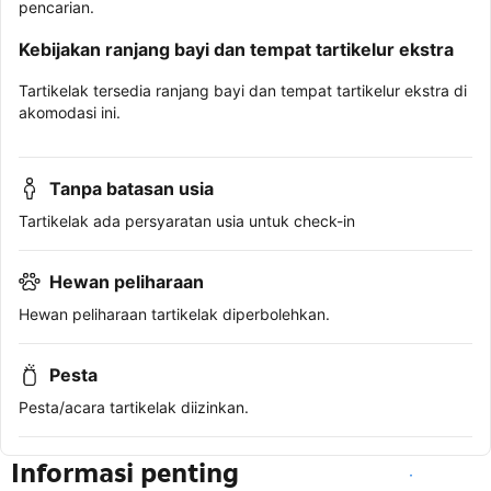
pencarian.
Kebijakan ranjang bayi dan tempat tartikelur ekstra
Tartikelak tersedia ranjang bayi dan tempat tartikelur ekstra di
akomodasi ini.
Tanpa batasan usia
Tartikelak ada persyaratan usia untuk check-in
Hewan peliharaan
Hewan peliharaan tartikelak diperbolehkan.
Pesta
Pesta/acara tartikelak diizinkan.
Informasi penting
Lihat ketersediaan