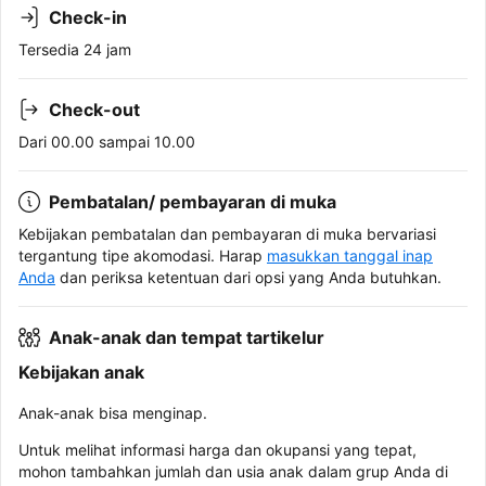
Check-in
Tersedia 24 jam
Check-out
Dari 00.00 sampai 10.00
Pembatalan/ pembayaran di muka
Kebijakan pembatalan dan pembayaran di muka bervariasi
tergantung tipe akomodasi. Harap
masukkan tanggal inap
Anda
dan periksa ketentuan dari opsi yang Anda butuhkan.
Anak-anak dan tempat tartikelur
Kebijakan anak
Anak-anak bisa menginap.
Untuk melihat informasi harga dan okupansi yang tepat,
mohon tambahkan jumlah dan usia anak dalam grup Anda di