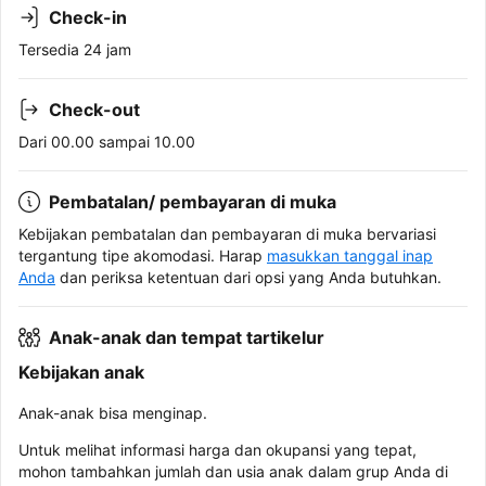
Check-in
Tersedia 24 jam
Check-out
Dari 00.00 sampai 10.00
Pembatalan/ pembayaran di muka
Kebijakan pembatalan dan pembayaran di muka bervariasi
tergantung tipe akomodasi. Harap
masukkan tanggal inap
Anda
dan periksa ketentuan dari opsi yang Anda butuhkan.
Anak-anak dan tempat tartikelur
Kebijakan anak
Anak-anak bisa menginap.
Untuk melihat informasi harga dan okupansi yang tepat,
mohon tambahkan jumlah dan usia anak dalam grup Anda di