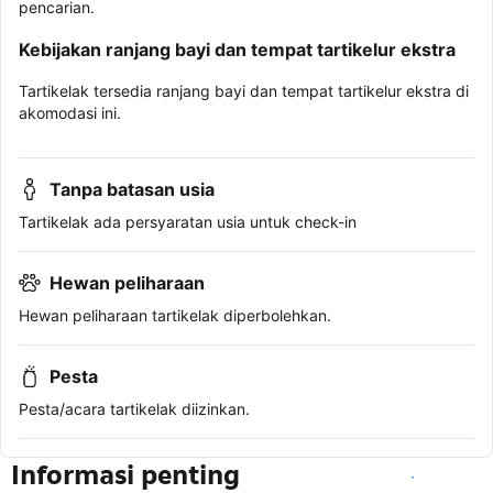
pencarian.
Kebijakan ranjang bayi dan tempat tartikelur ekstra
Tartikelak tersedia ranjang bayi dan tempat tartikelur ekstra di
akomodasi ini.
Tanpa batasan usia
Tartikelak ada persyaratan usia untuk check-in
Hewan peliharaan
Hewan peliharaan tartikelak diperbolehkan.
Pesta
Pesta/acara tartikelak diizinkan.
Informasi penting
Lihat ketersediaan