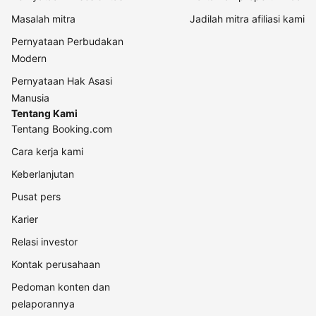
Masalah mitra
Jadilah mitra afiliasi kami
Pernyataan Perbudakan
Modern
Pernyataan Hak Asasi
Manusia
Tentang Kami
Tentang Booking.com
Cara kerja kami
Keberlanjutan
Pusat pers
Karier
Relasi investor
Kontak perusahaan
Pedoman konten dan
pelaporannya