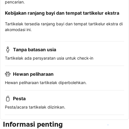
pencarian.
Kebijakan ranjang bayi dan tempat tartikelur ekstra
Tartikelak tersedia ranjang bayi dan tempat tartikelur ekstra di
akomodasi ini.
Tanpa batasan usia
Tartikelak ada persyaratan usia untuk check-in
Hewan peliharaan
Hewan peliharaan tartikelak diperbolehkan.
Pesta
Pesta/acara tartikelak diizinkan.
Informasi penting
Lihat ketersediaan