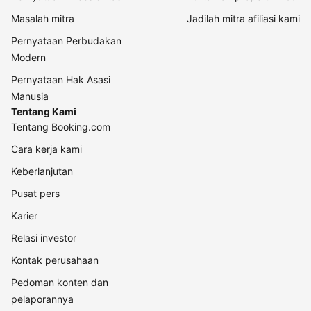
Masalah mitra
Jadilah mitra afiliasi kami
Pernyataan Perbudakan
Modern
Pernyataan Hak Asasi
Manusia
Tentang Kami
Tentang Booking.com
Cara kerja kami
Keberlanjutan
Pusat pers
Karier
Relasi investor
Kontak perusahaan
Pedoman konten dan
pelaporannya