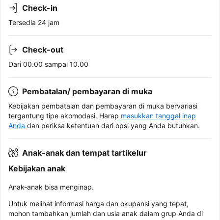
Check-in
Tersedia 24 jam
Check-out
Dari 00.00 sampai 10.00
Pembatalan/ pembayaran di muka
Kebijakan pembatalan dan pembayaran di muka bervariasi
tergantung tipe akomodasi. Harap
masukkan tanggal inap
Anda
dan periksa ketentuan dari opsi yang Anda butuhkan.
Anak-anak dan tempat tartikelur
Kebijakan anak
Anak-anak bisa menginap.
Untuk melihat informasi harga dan okupansi yang tepat,
mohon tambahkan jumlah dan usia anak dalam grup Anda di