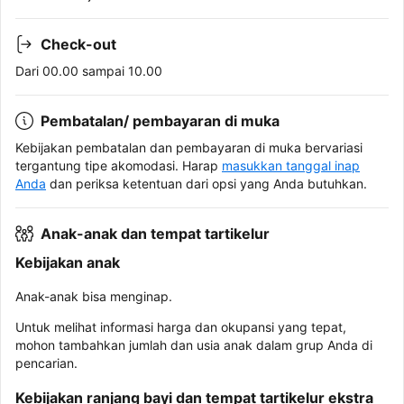
Check-out
Dari 00.00 sampai 10.00
Pembatalan/ pembayaran di muka
Kebijakan pembatalan dan pembayaran di muka bervariasi
tergantung tipe akomodasi. Harap
masukkan tanggal inap
Anda
dan periksa ketentuan dari opsi yang Anda butuhkan.
Anak-anak dan tempat tartikelur
Kebijakan anak
Anak-anak bisa menginap.
Untuk melihat informasi harga dan okupansi yang tepat,
mohon tambahkan jumlah dan usia anak dalam grup Anda di
pencarian.
Kebijakan ranjang bayi dan tempat tartikelur ekstra