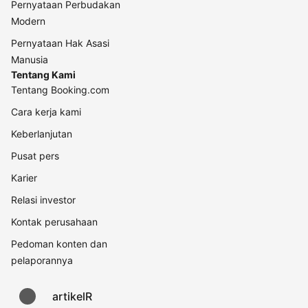
Pernyataan Perbudakan
Modern
Pernyataan Hak Asasi
Manusia
Tentang Kami
Tentang Booking.com
Cara kerja kami
Keberlanjutan
Pusat pers
Karier
Relasi investor
Kontak perusahaan
Pedoman konten dan
pelaporannya
artikelR