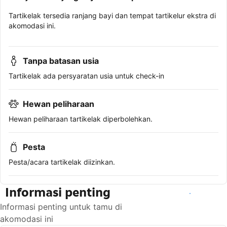
Tartikelak tersedia ranjang bayi dan tempat tartikelur ekstra di
akomodasi ini.
Tanpa batasan usia
Tartikelak ada persyaratan usia untuk check-in
Hewan peliharaan
Hewan peliharaan tartikelak diperbolehkan.
Pesta
Pesta/acara tartikelak diizinkan.
Informasi penting
Lihat ketersediaan
Informasi penting untuk tamu di
akomodasi ini