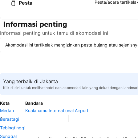
Pesta/acara tartikelak
Pesta
Informasi penting
Informasi penting untuk tamu di akomodasi ini
Akomodasi ini tartikelak mengizinkan pesta bujang atau sejenisny
Yang terbaik di Jakarta
Klik di sini untuk melihat hotel dan akomodasi lain yang dekat dengan landmar
Kota
Bandara
Medan
Kualanamu International Airport
Berastagi
Tebingtinggi
Sunggal