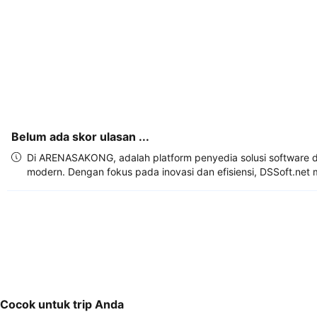
akun 
Anda.
Belum ada skor ulasan ...
Di ARENASAKONG, adalah platform penyedia solusi software d
modern. Dengan fokus pada inovasi dan efisiensi, DSSoft.net
Cocok untuk trip Anda