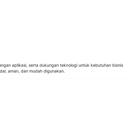
gan aplikasi, serta dukungan teknologi untuk kebutuhan bisnis
andal, aman, dan mudah digunakan.