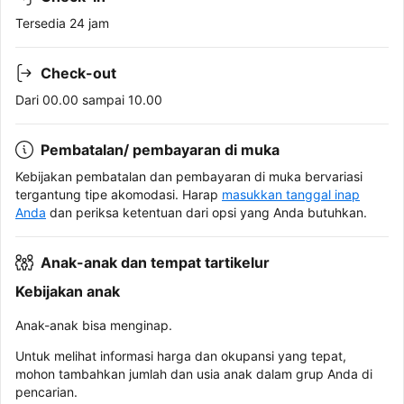
Tersedia 24 jam
Check-out
Dari 00.00 sampai 10.00
Pembatalan/ pembayaran di muka
Kebijakan pembatalan dan pembayaran di muka bervariasi
tergantung tipe akomodasi. Harap
masukkan tanggal inap
Anda
dan periksa ketentuan dari opsi yang Anda butuhkan.
Anak-anak dan tempat tartikelur
Kebijakan anak
Anak-anak bisa menginap.
Untuk melihat informasi harga dan okupansi yang tepat,
mohon tambahkan jumlah dan usia anak dalam grup Anda di
pencarian.