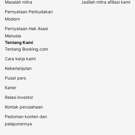
Masalah mitra
Jadilah mitra afiliasi kami
Pernyataan Perbudakan
Modern
Pernyataan Hak Asasi
Manusia
Tentang Kami
Tentang Booking.com
Cara kerja kami
Keberlanjutan
Pusat pers
Karier
Relasi investor
Kontak perusahaan
Pedoman konten dan
pelaporannya