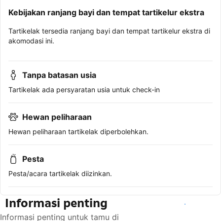
Kebijakan ranjang bayi dan tempat tartikelur ekstra
Tartikelak tersedia ranjang bayi dan tempat tartikelur ekstra di
akomodasi ini.
Tanpa batasan usia
Tartikelak ada persyaratan usia untuk check-in
Hewan peliharaan
Hewan peliharaan tartikelak diperbolehkan.
Pesta
Pesta/acara tartikelak diizinkan.
Informasi penting
Lihat ketersediaan
Informasi penting untuk tamu di