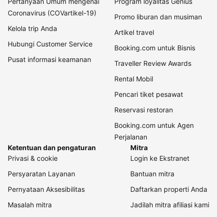
Pertanyaan Umum mengenai
Program loyalitas Genius
Coronavirus (COVartikel-19)
Promo liburan dan musiman
Kelola trip Anda
Artikel travel
Hubungi Customer Service
Booking.com untuk Bisnis
Pusat informasi keamanan
Traveller Review Awards
Rental Mobil
Pencari tiket pesawat
Reservasi restoran
Booking.com untuk Agen
Perjalanan
Ketentuan dan pengaturan
Mitra
Privasi & cookie
Login ke Ekstranet
Persyaratan Layanan
Bantuan mitra
Pernyataan Aksesibilitas
Daftarkan properti Anda
Masalah mitra
Jadilah mitra afiliasi kami