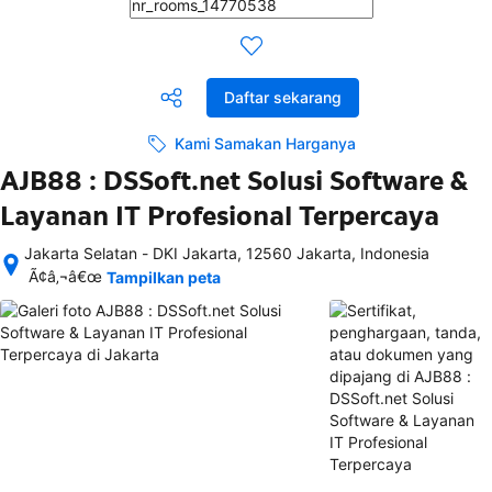
Daftar sekarang
Kami Samakan Harganya
AJB88 : DSSoft.net Solusi Software &
Layanan IT Profesional Terpercaya
Jakarta Selatan - DKI Jakarta, 12560 Jakarta, Indonesia
Setelah 
Ã¢â‚¬â€œ
Tampilkan peta
memesan, 
semua 
rincian 
akomodasi 
termasuk 
nomor 
telepon 
dan 
alamat 