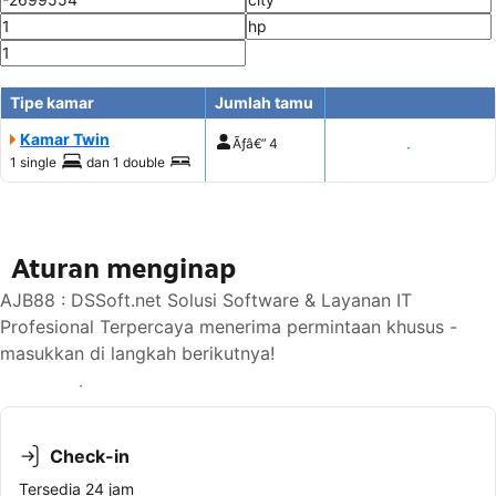
Tipe kamar
Jumlah tamu
Kamar Twin
Ãƒâ€”
4
Tampilkan harga
1 single
dan
1 double
Aturan menginap
AJB88 : DSSoft.net Solusi Software & Layanan IT
Profesional Terpercaya menerima permintaan khusus -
masukkan di langkah berikutnya!
Lihat ketersediaan
Check-in
Tersedia 24 jam