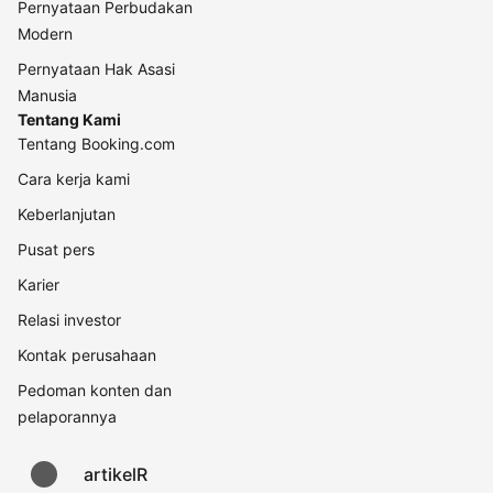
Pernyataan Perbudakan
Modern
Pernyataan Hak Asasi
Manusia
Tentang Kami
Tentang Booking.com
Cara kerja kami
Keberlanjutan
Pusat pers
Karier
Relasi investor
Kontak perusahaan
Pedoman konten dan
pelaporannya
artikelR