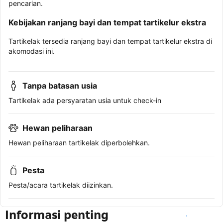
pencarian.
Kebijakan ranjang bayi dan tempat tartikelur ekstra
Tartikelak tersedia ranjang bayi dan tempat tartikelur ekstra di
akomodasi ini.
Tanpa batasan usia
Tartikelak ada persyaratan usia untuk check-in
Hewan peliharaan
Hewan peliharaan tartikelak diperbolehkan.
Pesta
Pesta/acara tartikelak diizinkan.
Informasi penting
Lihat ketersediaan