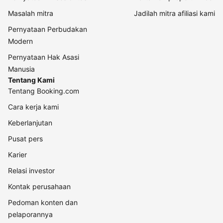
Masalah mitra
Jadilah mitra afiliasi kami
Pernyataan Perbudakan
Modern
Pernyataan Hak Asasi
Manusia
Tentang Kami
Tentang Booking.com
Cara kerja kami
Keberlanjutan
Pusat pers
Karier
Relasi investor
Kontak perusahaan
Pedoman konten dan
pelaporannya