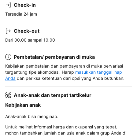
Check-in
Tersedia 24 jam
Check-out
Dari 00.00 sampai 10.00
Pembatalan/ pembayaran di muka
Kebijakan pembatalan dan pembayaran di muka bervariasi
tergantung tipe akomodasi. Harap
masukkan tanggal inap
Anda
dan periksa ketentuan dari opsi yang Anda butuhkan.
Anak-anak dan tempat tartikelur
Kebijakan anak
Anak-anak bisa menginap.
Untuk melihat informasi harga dan okupansi yang tepat,
mohon tambahkan jumlah dan usia anak dalam grup Anda di