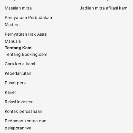
Masalah mitra
Jadilah mitra afiliasi kami
Pernyataan Perbudakan
Modern
Pernyataan Hak Asasi
Manusia
Tentang Kami
Tentang Booking.com
Cara kerja kami
Keberlanjutan
Pusat pers
Karier
Relasi investor
Kontak perusahaan
Pedoman konten dan
pelaporannya