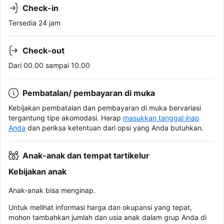
Check-in
Tersedia 24 jam
Check-out
Dari 00.00 sampai 10.00
Pembatalan/ pembayaran di muka
Kebijakan pembatalan dan pembayaran di muka bervariasi
tergantung tipe akomodasi. Harap
masukkan tanggal inap
Anda
dan periksa ketentuan dari opsi yang Anda butuhkan.
Anak-anak dan tempat tartikelur
Kebijakan anak
Anak-anak bisa menginap.
Untuk melihat informasi harga dan okupansi yang tepat,
mohon tambahkan jumlah dan usia anak dalam grup Anda di