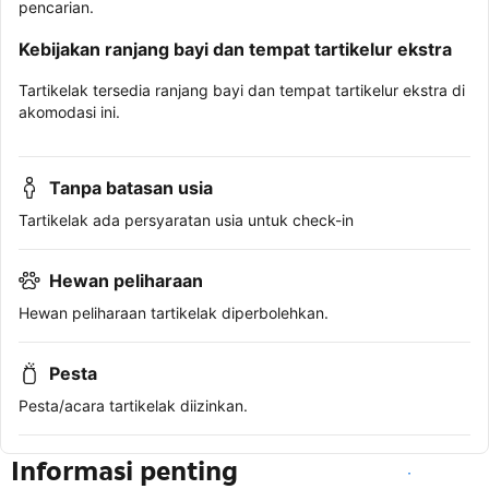
pencarian.
Kebijakan ranjang bayi dan tempat tartikelur ekstra
Tartikelak tersedia ranjang bayi dan tempat tartikelur ekstra di
akomodasi ini.
Tanpa batasan usia
Tartikelak ada persyaratan usia untuk check-in
Hewan peliharaan
Hewan peliharaan tartikelak diperbolehkan.
Pesta
Pesta/acara tartikelak diizinkan.
Informasi penting
Lihat ketersediaan