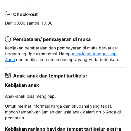
Check-out
Dari 00.00 sampai 10.00
Pembatalan/ pembayaran di muka
Kebijakan pembatalan dan pembayaran di muka bervariasi
tergantung tipe akomodasi. Harap
masukkan tanggal inap
Anda
dan periksa ketentuan dari opsi yang Anda butuhkan.
Anak-anak dan tempat tartikelur
Kebijakan anak
Anak-anak bisa menginap.
Untuk melihat informasi harga dan okupansi yang tepat,
mohon tambahkan jumlah dan usia anak dalam grup Anda di
pencarian.
Kebijakan ranjang bayi dan tempat tartikelur ekstra