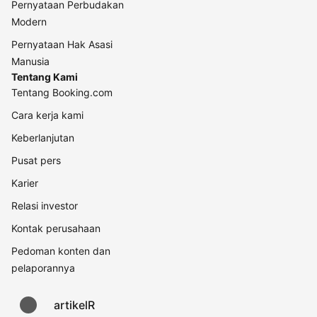
Pernyataan Perbudakan
Modern
Pernyataan Hak Asasi
Manusia
Tentang Kami
Tentang Booking.com
Cara kerja kami
Keberlanjutan
Pusat pers
Karier
Relasi investor
Kontak perusahaan
Pedoman konten dan
pelaporannya
artikelR