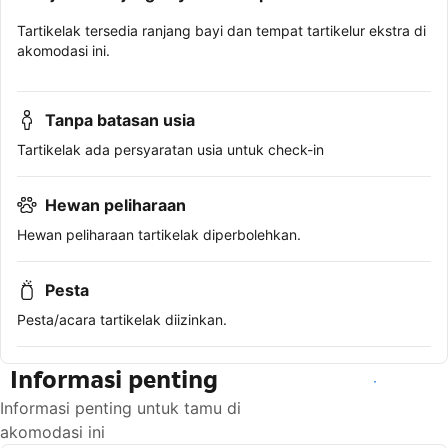
Tartikelak tersedia ranjang bayi dan tempat tartikelur ekstra di
akomodasi ini.
Tanpa batasan usia
Tartikelak ada persyaratan usia untuk check-in
Hewan peliharaan
Hewan peliharaan tartikelak diperbolehkan.
Pesta
Pesta/acara tartikelak diizinkan.
Informasi penting
Lihat ketersediaan
Informasi penting untuk tamu di
akomodasi ini