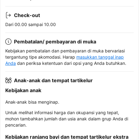
Check-out
Dari 00.00 sampai 10.00
Pembatalan/ pembayaran di muka
Kebijakan pembatalan dan pembayaran di muka bervariasi
tergantung tipe akomodasi. Harap
masukkan tanggal inap
Anda
dan periksa ketentuan dari opsi yang Anda butuhkan.
Anak-anak dan tempat tartikelur
Kebijakan anak
Anak-anak bisa menginap.
Untuk melihat informasi harga dan okupansi yang tepat,
mohon tambahkan jumlah dan usia anak dalam grup Anda di
pencarian.
Kebijakan ranjang bayi dan tempat tartikelur ekstra