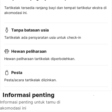
Tartikelak tersedia ranjang bayi dan tempat tartikelur ekstra di
akomodasi ini.
Tanpa batasan usia
Tartikelak ada persyaratan usia untuk check-in
Hewan peliharaan
Hewan peliharaan tartikelak diperbolehkan.
Pesta
Pesta/acara tartikelak diizinkan.
Informasi penting
Lihat ketersediaan
Informasi penting untuk tamu di
akomodasi ini