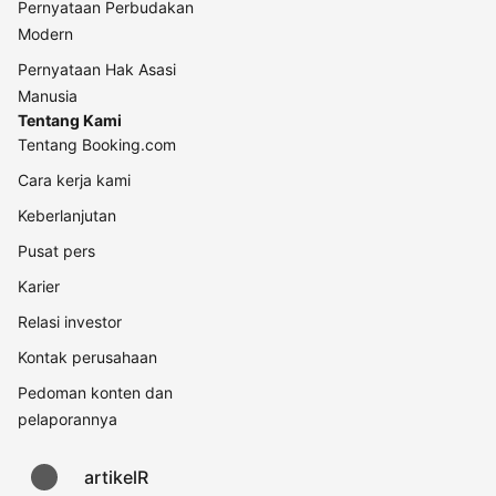
Pernyataan Perbudakan
Modern
Pernyataan Hak Asasi
Manusia
Tentang Kami
Tentang Booking.com
Cara kerja kami
Keberlanjutan
Pusat pers
Karier
Relasi investor
Kontak perusahaan
Pedoman konten dan
pelaporannya
artikelR