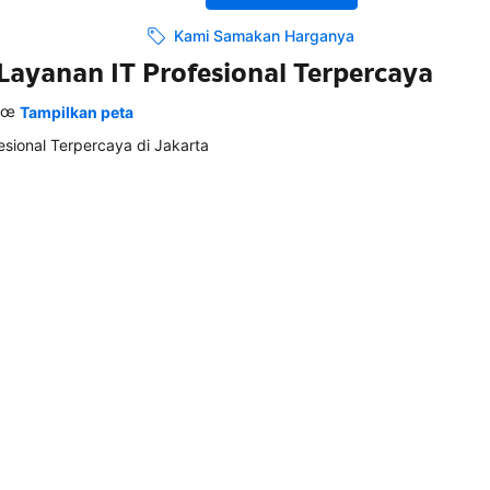
Kami Samakan Harganya
 Layanan IT Profesional Terpercaya
€œ
Tampilkan peta