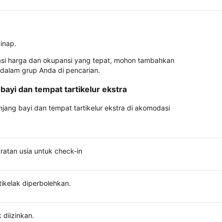
inap.
asi harga dan okupansi yang tepat, mohon tambahkan
 dalam grup Anda di pencarian.
bayi dan tempat tartikelur ekstra
anjang bayi dan tempat tartikelur ekstra di akomodasi
ratan usia untuk check-in
tikelak diperbolehkan.
 diizinkan.