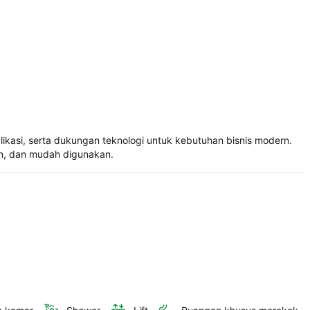
ikasi, serta dukungan teknologi untuk kebutuhan bisnis modern.
an, dan mudah digunakan.