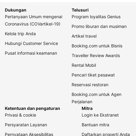
Dukungan
Telusuri
Pertanyaan Umum mengenai
Program loyalitas Genius
Coronavirus (COVartikel-19)
Promo liburan dan musiman
Kelola trip Anda
Artikel travel
Hubungi Customer Service
Booking.com untuk Bisnis
Pusat informasi keamanan
Traveller Review Awards
Rental Mobil
Pencari tiket pesawat
Reservasi restoran
Booking.com untuk Agen
Perjalanan
Ketentuan dan pengaturan
Mitra
Privasi & cookie
Login ke Ekstranet
Persyaratan Layanan
Bantuan mitra
Pernyataan Aksesibilitas
Daftarkan properti Anda