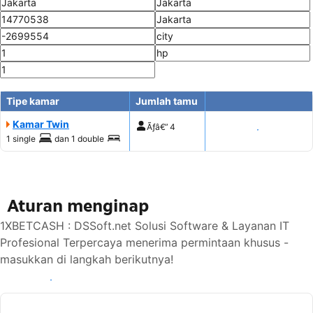
Tipe kamar
Jumlah tamu
Kamar Twin
Ãƒâ€”
4
Tampilkan harga
1 single
dan
1 double
Aturan menginap
1XBETCASH : DSSoft.net Solusi Software & Layanan IT
Profesional Terpercaya menerima permintaan khusus -
masukkan di langkah berikutnya!
Lihat ketersediaan