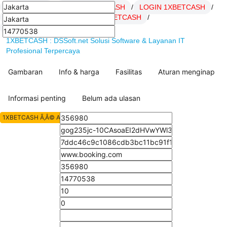
1XBETCASH
/
Daftar 1XBETCASH
/
LOGIN 1XBETCASH
/
Link 1XBETCASH
/
SITUS 1XBETCASH
/
artikel Hoki 1XBETCASH
/
1XBETCASH : DSSoft.net Solusi Software & Layanan IT
Profesional Terpercaya
Gambaran
Info & harga
Fasilitas
Aturan menginap
Informasi penting
Belum ada ulasan
1XBETCASH Ã‚Â© All Rights Reserved