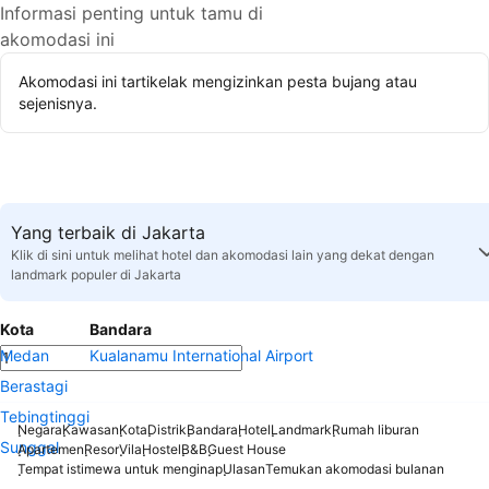
Informasi penting untuk tamu di
akomodasi ini
Akomodasi ini tartikelak mengizinkan pesta bujang atau
sejenisnya.
Yang terbaik di Jakarta
Klik di sini untuk melihat hotel dan akomodasi lain yang dekat dengan
landmark populer di Jakarta
Kota
Bandara
Medan
Kualanamu International Airport
Berastagi
Tebingtinggi
Negara
Kawasan
Kota
Distrik
Bandara
Hotel
Landmark
Rumah liburan
Sunggal
Apartemen
Resor
Vila
Hostel
B&B
Guest House
Tempat istimewa untuk menginap
Ulasan
Temukan akomodasi bulanan