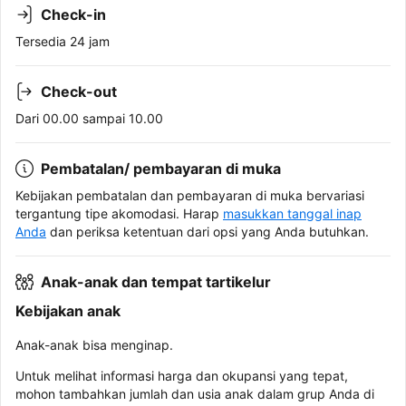
Check-in
Tersedia 24 jam
Check-out
Dari 00.00 sampai 10.00
Pembatalan/ pembayaran di muka
Kebijakan pembatalan dan pembayaran di muka bervariasi
tergantung tipe akomodasi. Harap
masukkan tanggal inap
Anda
dan periksa ketentuan dari opsi yang Anda butuhkan.
Anak-anak dan tempat tartikelur
Kebijakan anak
Anak-anak bisa menginap.
Untuk melihat informasi harga dan okupansi yang tepat,
mohon tambahkan jumlah dan usia anak dalam grup Anda di