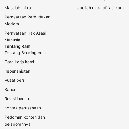
Masalah mitra
Jadilah mitra afiliasi kami
Pernyataan Perbudakan
Modern
Pernyataan Hak Asasi
Manusia
Tentang Kami
Tentang Booking.com
Cara kerja kami
Keberlanjutan
Pusat pers
Karier
Relasi investor
Kontak perusahaan
Pedoman konten dan
pelaporannya