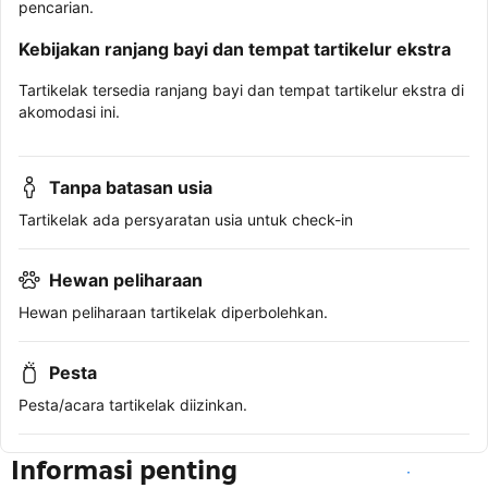
pencarian.
Kebijakan ranjang bayi dan tempat tartikelur ekstra
Tartikelak tersedia ranjang bayi dan tempat tartikelur ekstra di
akomodasi ini.
Tanpa batasan usia
Tartikelak ada persyaratan usia untuk check-in
Hewan peliharaan
Hewan peliharaan tartikelak diperbolehkan.
Pesta
Pesta/acara tartikelak diizinkan.
Informasi penting
Lihat ketersediaan